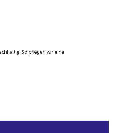
chhaltig. So pflegen wir eine