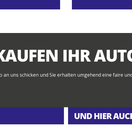
AUFEN IHR AUTO
nfo an uns schicken und Sie erhalten umgehend eine faire un
UND HIER AUC