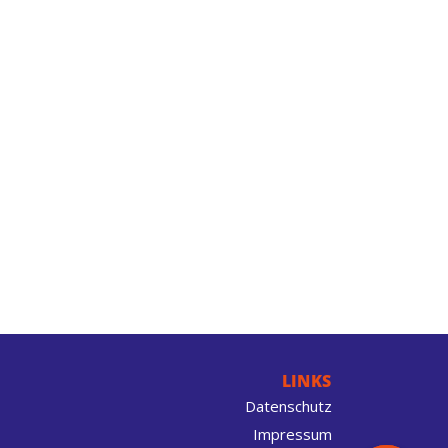
LINKS
Datenschutz
Impressum