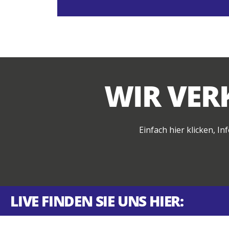
WIR VERK
Einfach hier klicken, I
LIVE FINDEN SIE UNS HIER: